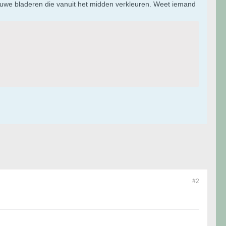
ieuwe bladeren die vanuit het midden verkleuren. Weet iemand
#2