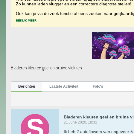
Zo kunnen leden vlugger en een correctere diagnose stellen!
Ook kan je via de zoek functie al eens zoeken naar gelijkaard
BEKIJK MEER
Bladeren kleuren geel en bruine vlekken
Berichten
Laatste Activiteit
Foto's
Bladeren kleuren geel en bruine v
21 June 2020, 18:32
Ik heb 2 autoflowers van ongeveer 5 