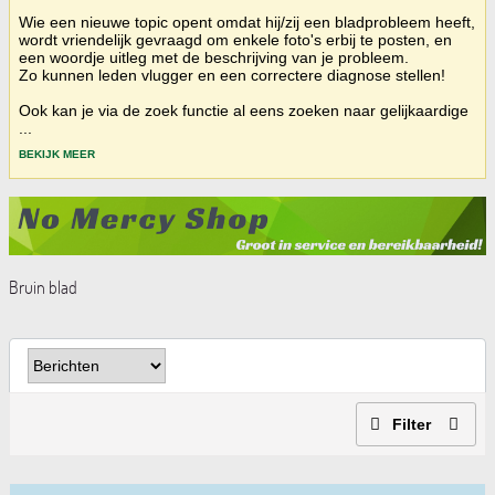
Wie een nieuwe topic opent omdat hij/zij een bladprobleem heeft,
wordt vriendelijk gevraagd om enkele foto's erbij te posten, en
een woordje uitleg met de beschrijving van je probleem.
Zo kunnen leden vlugger en een correctere diagnose stellen!
Ook kan je via de zoek functie al eens zoeken naar gelijkaardige
...
BEKIJK MEER
Bruin blad
Filter