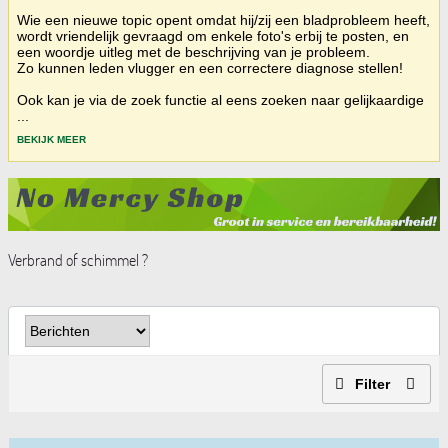
Wie een nieuwe topic opent omdat hij/zij een bladprobleem heeft,
wordt vriendelijk gevraagd om enkele foto's erbij te posten, en
een woordje uitleg met de beschrijving van je probleem.
Zo kunnen leden vlugger en een correctere diagnose stellen!
Ook kan je via de zoek functie al eens zoeken naar gelijkaardige
...
BEKIJK MEER
Verbrand of schimmel ?
Filter