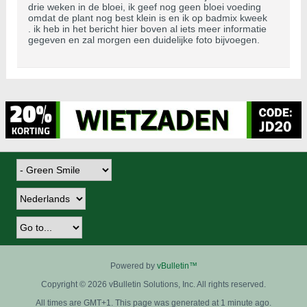
drie weken in de bloei, ik geef nog geen bloei voeding
omdat de plant nog best klein is en ik op badmix kweek
. ik heb in het bericht hier boven al iets meer informatie
gegeven en zal morgen een duidelijke foto bijvoegen.
Powered by
vBulletin™
Copyright © 2026 vBulletin Solutions, Inc. All rights reserved.
All times are GMT+1. This page was generated at 1 minute ago.