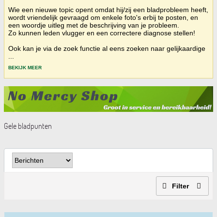
Wie een nieuwe topic opent omdat hij/zij een bladprobleem heeft,
wordt vriendelijk gevraagd om enkele foto's erbij te posten, en
een woordje uitleg met de beschrijving van je probleem.
Zo kunnen leden vlugger en een correctere diagnose stellen!
Ook kan je via de zoek functie al eens zoeken naar gelijkaardige
...
BEKIJK MEER
Gele bladpunten
Filter