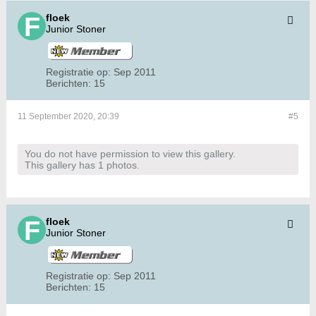
floek
Junior Stoner
Registratie op:
Sep 2011
Berichten:
15
11 September 2020, 20:39
#5
You do not have permission to view this gallery.
This gallery has 1 photos.
floek
Junior Stoner
Registratie op:
Sep 2011
Berichten:
15