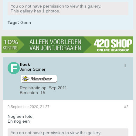
You do not have permission to view this gallery.
This gallery has 1 photos.
Tags:
Geen
floek
Junior Stoner
Registratie op:
Sep 2011
Berichten:
15
9 September 2020, 21:27
#2
Nog een foto
En nog een
You do not have permission to view this gallery.