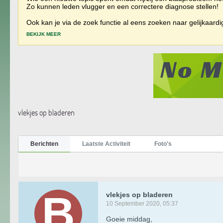
Zo kunnen leden vlugger en een correctere diagnose stellen!
Ook kan je via de zoek functie al eens zoeken naar gelijkaard
BEKIJK MEER
vlekjes op bladeren
Berichten
Laatste Activiteit
Foto's
vlekjes op bladeren
10 September 2020, 05:37
Goeie middag,