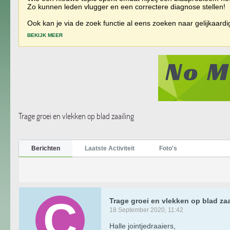
Zo kunnen leden vlugger en een correctere diagnose stellen!
Ook kan je via de zoek functie al eens zoeken naar gelijkaard
BEKIJK MEER
Trage groei en vlekken op blad zaailing
Berichten
Laatste Activiteit
Foto's
Trage groei en vlekken op blad zaa
18 September 2020, 11:42
Halle jointjedraaiers,