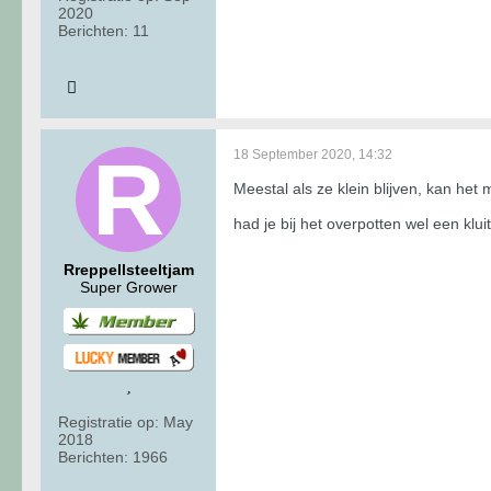
2020
Berichten:
11
18 September 2020, 14:32
Meestal als ze klein blijven, kan he
had je bij het overpotten wel een kluit
Rreppellsteeltjam
Super Grower
Registratie op:
May
2018
Berichten:
1966