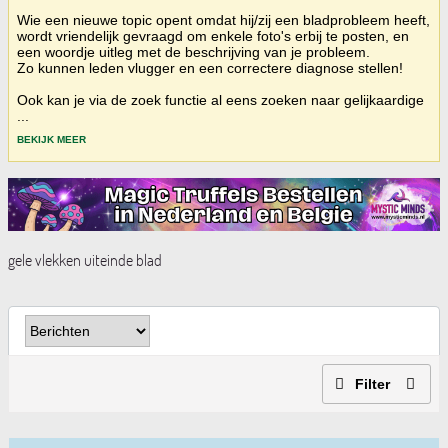
Wie een nieuwe topic opent omdat hij/zij een bladprobleem heeft,
wordt vriendelijk gevraagd om enkele foto's erbij te posten, en
een woordje uitleg met de beschrijving van je probleem.
Zo kunnen leden vlugger en een correctere diagnose stellen!
Ook kan je via de zoek functie al eens zoeken naar gelijkaardige
...
BEKIJK MEER
gele vlekken uiteinde blad
Filter