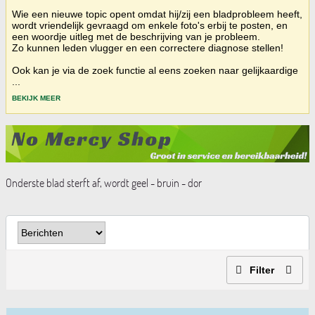
Wie een nieuwe topic opent omdat hij/zij een bladprobleem heeft,
wordt vriendelijk gevraagd om enkele foto's erbij te posten, en
een woordje uitleg met de beschrijving van je probleem.
Zo kunnen leden vlugger en een correctere diagnose stellen!
Ook kan je via de zoek functie al eens zoeken naar gelijkaardige
...
BEKIJK MEER
Onderste blad sterft af, wordt geel - bruin - dor
Filter