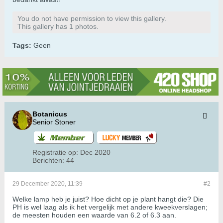
You do not have permission to view this gallery.
This gallery has 1 photos.
Tags:
Geen
Botanicus
Senior Stoner
Registratie op:
Dec 2020
Berichten:
44
29 December 2020, 11:39
#2
Welke lamp heb je juist? Hoe dicht op je plant hangt die? Die
PH is wel laag als ik het vergelijk met andere kweekverslagen;
de meesten houden een waarde van 6.2 of 6.3 aan.