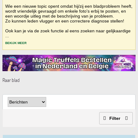
Wie een nieuwe topic opent omdat hij/zij een bladprobleem heeft,
wordt vriendelijk gevraagd om enkele foto's erbij te posten, en
een woordje uitleg met de beschrijving van je probleem.
Zo kunnen leden vlugger en een correctere diagnose stellen!
Ook kan je via de zoek functie al eens zoeken naar gelijkaardige
...
BEKIJK MEER
Raar blad
Filter