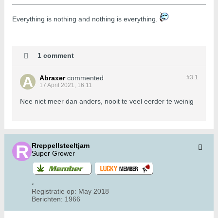
​​​​​​Everything is nothing and nothing is everything.
1 comment
Abraxer
commented
#3.
1
17 April 2021, 16:11
Nee niet meer dan anders, nooit te veel eerder te weinig
Rreppellsteeltjam
Super Grower
Registratie op:
May 2018
Berichten:
1966