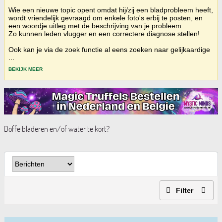
Wie een nieuwe topic opent omdat hij/zij een bladprobleem heeft,
wordt vriendelijk gevraagd om enkele foto's erbij te posten, en
een woordje uitleg met de beschrijving van je probleem.
Zo kunnen leden vlugger en een correctere diagnose stellen!
Ook kan je via de zoek functie al eens zoeken naar gelijkaardige
...
BEKIJK MEER
Doffe bladeren en/of water te kort?
Filter