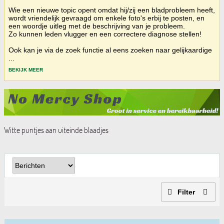
Wie een nieuwe topic opent omdat hij/zij een bladprobleem heeft,
wordt vriendelijk gevraagd om enkele foto's erbij te posten, en
een woordje uitleg met de beschrijving van je probleem.
Zo kunnen leden vlugger en een correctere diagnose stellen!
Ook kan je via de zoek functie al eens zoeken naar gelijkaardige
...
BEKIJK MEER
Witte puntjes aan uiteinde blaadjes
Filter