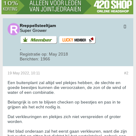
Rreppellsteeltjam
Super Grower
Registratie op:
May 2018
Berichten:
1966
19 May 2022, 10:11
#2
Een buitenplant zal altijd wel plekjes hebben, de slechte en
goede beestjes kunnen die veroorzaken, de zon of de wind of
water of een combinatie.
Belangrijk is om te blijven checken op beestjes en pas in te
grijpen als het echt nodig is.
Dat verkleuringen en plekjes zich niet verspreiden of groter
worden.
Het blad onderaan zal het eerst gaan verkleuren, want die zijn