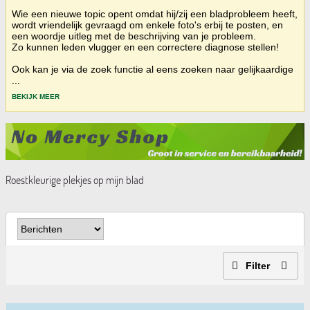
Wie een nieuwe topic opent omdat hij/zij een bladprobleem heeft,
wordt vriendelijk gevraagd om enkele foto's erbij te posten, en
een woordje uitleg met de beschrijving van je probleem.
Zo kunnen leden vlugger en een correctere diagnose stellen!
Ook kan je via de zoek functie al eens zoeken naar gelijkaardige
...
BEKIJK MEER
Roestkleurige plekjes op mijn blad
Filter