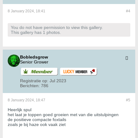
8 January 2024, 18:41
#4
You do not have permission to view this gallery.
This gallery has 1 photos.
Bobledsgrow
Senior Grower
Registratie op:
Jul 2023
Berichten:
786
8 January 2024, 18:47
#5
Heerlijk spul
het laat je toppen goed groeien met van die uitstulpingen
de positieve compacte foxtails
zoals je bij haze ook vaak ziet