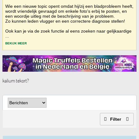
Wie een nieuwe topic opent omdat hij/zij een bladprobleem heeft,
wordt vriendelijk gevraagd om enkele foto's erbij te posten, en
een woordje uitleg met de beschrijving van je probleem.
Zo kunnen leden vlugger en een correctere diagnose stellen!
Ook kan je via de zoek functie al eens zoeken naar gelijkaardige
...
BEKIJK MEER
kalium tekort?
Filter