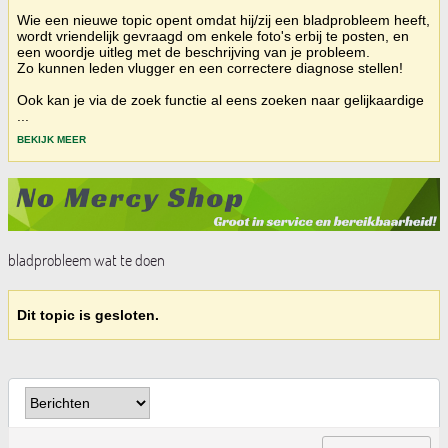
Wie een nieuwe topic opent omdat hij/zij een bladprobleem heeft,
wordt vriendelijk gevraagd om enkele foto's erbij te posten, en
een woordje uitleg met de beschrijving van je probleem.
Zo kunnen leden vlugger en een correctere diagnose stellen!
Ook kan je via de zoek functie al eens zoeken naar gelijkaardige
...
BEKIJK MEER
bladprobleem wat te doen
Dit topic is gesloten.