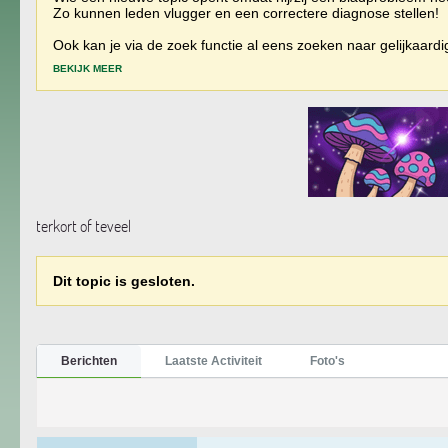
Zo kunnen leden vlugger en een correctere diagnose stellen!
Ook kan je via de zoek functie al eens zoeken naar gelijkaard
BEKIJK MEER
terkort of teveel
Dit topic is gesloten.
Berichten
Laatste Activiteit
Foto's