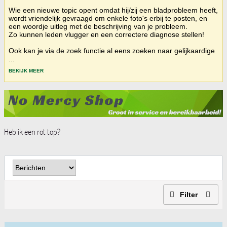
Wie een nieuwe topic opent omdat hij/zij een bladprobleem heeft,
wordt vriendelijk gevraagd om enkele foto's erbij te posten, en
een woordje uitleg met de beschrijving van je probleem.
Zo kunnen leden vlugger en een correctere diagnose stellen!
Ook kan je via de zoek functie al eens zoeken naar gelijkaardige
...
BEKIJK MEER
Heb ik een rot top?
Filter