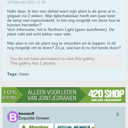
19 February 2021, 11:19
Hallo daar, ik ben een debiel want mijn plant is de groei al in
gegaan na 2 weken. Mijn tijdschakelaar heeft een paar keer
de lamp niet ingeschakeld. Is het nog mogelijk om deze fout te
kunnen herstellen?
Voor informatie, het is Northern Light (geen autoflower). De
plant ruikt wel echt lekker naar wiet.
Mijn plan is om de plant nog te verpotten en te toppen. Is dit
nog mogelijk om te doen? Zo ja, wat kan ik nu het beste doen?
You do not have permission to view this gallery.
This gallery has 1 photos.
Tags:
Geen
beowulf
Exquisite Grower