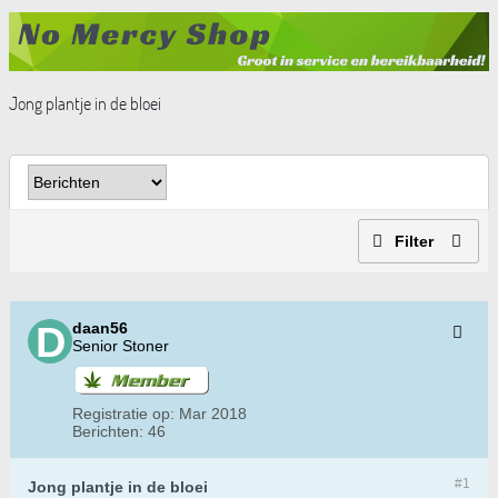
Jong plantje in de bloei
Filter
daan56
Senior Stoner
Registratie op:
Mar 2018
Berichten:
46
#1
Jong plantje in de bloei