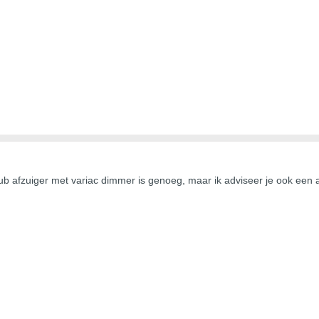
 afzuiger met variac dimmer is genoeg, maar ik adviseer je ook een ac