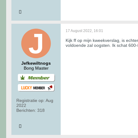
17 August 2022, 16:01
Kijk ff op mijn kweekverslag, is echt
voldoende zal oogsten. Ik schat 600
Jefkewiltnogs
Bong Master
Registratie op:
Aug
2022
Berichten:
318