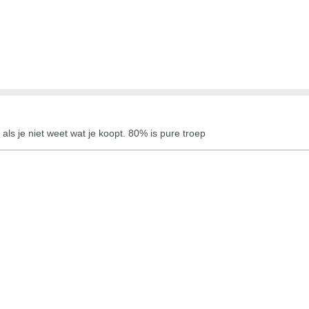
ls je niet weet wat je koopt. 80% is pure troep