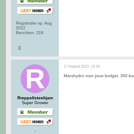
Registratie op:
Aug
2022
Berichten:
318
17 August 2022, 15:54
Marshydro voor jouw budget, 350 kuub
Rreppellsteeltjam
Super Grower