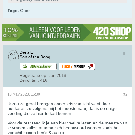
Tags:
Geen
DerpiE
Son of the Bong
Registratie op:
Jan 2018
Berichten:
416
10 May 2023, 16:30
#2
Ik zou ze groot brengen onder iets van licht want daar
hunkeren ze volgens mij het meeste naar, dat is de enige
voeding die ze hier te kort komen.
Voor de rest raad ik je aan hier veel te lezen en de meeste van
je vragen zullen automatisch beantwoord worden zoals het
verschil tussen fem's & auto's.