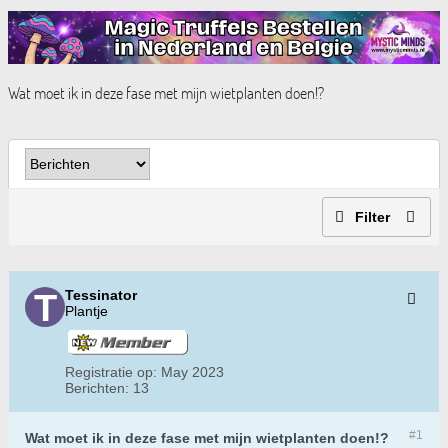
Wat moet ik in deze fase met mijn wietplanten doen!?
Filter
Tessinator
Plantje
Registratie op:
May 2023
Berichten:
13
#1
Wat moet ik in deze fase met mijn wietplanten doen!?