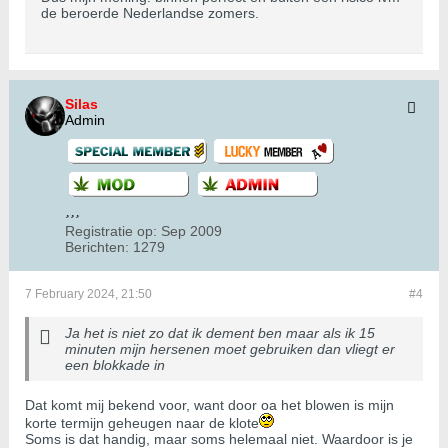
de beroerde Nederlandse zomers.
Silas
Admin
Registratie op:
Sep 2009
Berichten:
1279
7 February 2024, 21:50
#4
Ja het is niet zo dat ik dement ben maar als ik 15
minuten mijn hersenen moet gebruiken dan vliegt er
een blokkade in
Dat komt mij bekend voor, want door oa het blowen is mijn
korte termijn geheugen naar de klote
Soms is dat handig, maar soms helemaal niet. Waardoor is je