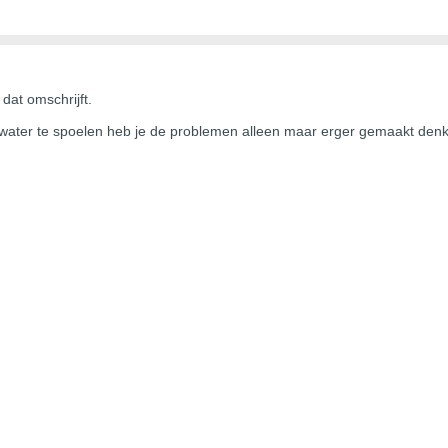
 dat omschrijft.
 water te spoelen heb je de problemen alleen maar erger gemaakt denk 