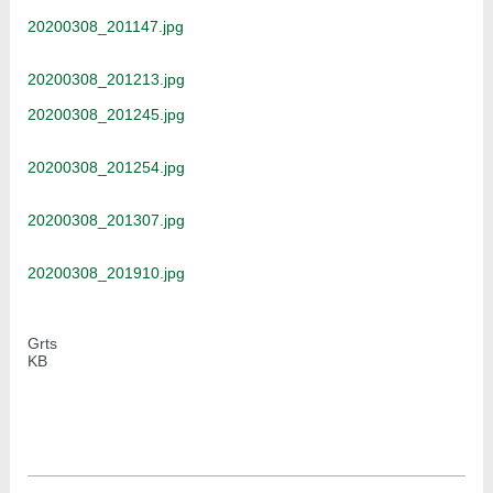
20200308_201147.jpg
20200308_201213.jpg
20200308_201245.jpg
20200308_201254.jpg
20200308_201307.jpg
20200308_201910.jpg
Grts
KB