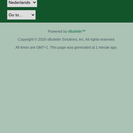
Powered by
vBulletin™
Copyright © 2026 vBulletin Solutions, Inc. All rights reserved.
All times are GMT+1. This page was generated at 1 minute ago.