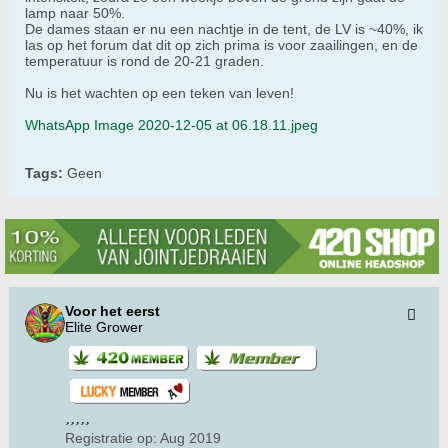
lamp naar 50%.
De dames staan er nu een nachtje in de tent, de LV is ~40%, ik
las op het forum dat dit op zich prima is voor zaailingen, en de
temperatuur is rond de 20-21 graden.
Nu is het wachten op een teken van leven!
WhatsApp Image 2020-12-05 at 06.18.11.jpeg
Tags:
Geen
Voor het eerst
Elite Grower
Registratie op:
Aug 2019