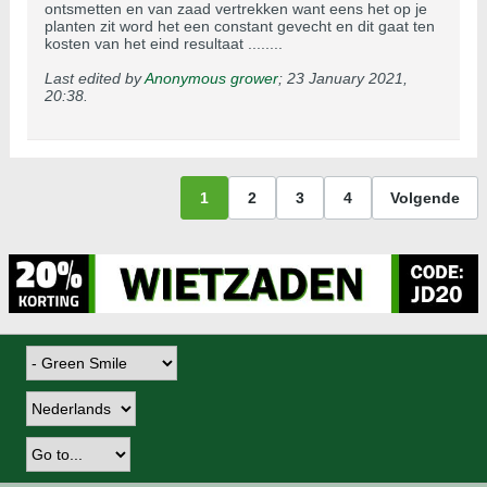
ontsmetten en van zaad vertrekken want eens het op je
planten zit word het een constant gevecht en dit gaat ten
kosten van het eind resultaat ........
Last edited by
Anonymous grower
;
23 January 2021,
20:38
.
1
2
3
4
Volgende