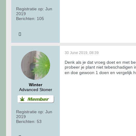
Registratie op:
Jun
2019
Berichten:
105
30 June 2019, 08:39
Denk als je dat vroeg doet en met bee
probeer je plant niet tebeschadigen 
en doe gewoon 1 doen en vergelijk h
Winter
Advanced Stoner
Registratie op:
Jun
2019
Berichten:
53