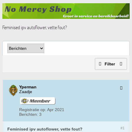
Feminised ipv autoflower, vette fout?
Filter
Yperman
Zaadje
Registratie op:
Apr 2021
Berichten:
3
#1
Feminised ipv autoflower, vette fout?