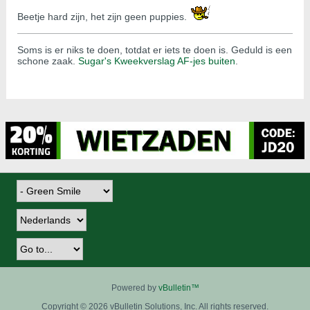
Beetje hard zijn, het zijn geen puppies.
Soms is er niks te doen, totdat er iets te doen is. Geduld is een
schone zaak.
Sugar's Kweekverslag AF-jes buiten
.
Powered by
vBulletin™
Copyright © 2026 vBulletin Solutions, Inc. All rights reserved.