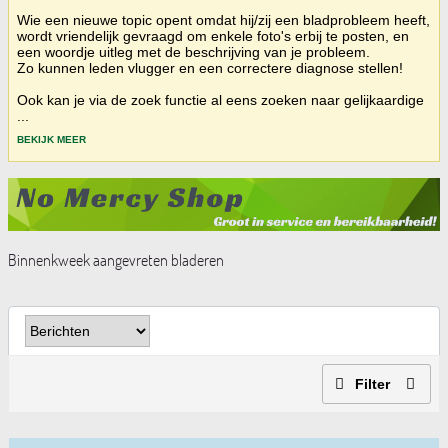
Wie een nieuwe topic opent omdat hij/zij een bladprobleem heeft,
wordt vriendelijk gevraagd om enkele foto's erbij te posten, en
een woordje uitleg met de beschrijving van je probleem.
Zo kunnen leden vlugger en een correctere diagnose stellen!
Ook kan je via de zoek functie al eens zoeken naar gelijkaardige
...
BEKIJK MEER
Binnenkweek aangevreten bladeren
Filter