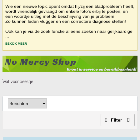
Wie een nieuwe topic opent omdat hij/zij een bladprobleem heeft,
wordt vriendelijk gevraagd om enkele foto's erbij te posten, en
een woordje uitleg met de beschrijving van je probleem.
Zo kunnen leden vlugger en een correctere diagnose stellen!
Ook kan je via de zoek functie al eens zoeken naar gelijkaardige
...
BEKIJK MEER
Wat voor beestje
Filter