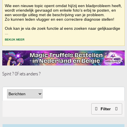
Wie een nieuwe topic opent omdat hij/zij een bladprobleem heeft,
wordt vriendelijk gevraagd om enkele foto's erbij te posten, en
een woordje uitleg met de beschrijving van je probleem.
Zo kunnen leden vlugger en een correctere diagnose stellen!
Ook kan je via de zoek functie al eens zoeken naar gelijkaardige
...
BEKIJK MEER
Spint ? Of iets anders ?
Filter