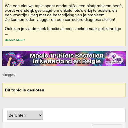
Wie een nieuwe topic opent omdat hij/zij een bladprobleem heeft,
wordt vriendelijk gevraagd om enkele foto's erbij te posten, en
een woordje uitleg met de beschrijving van je probleem.
Zo kunnen leden vlugger en een correctere diagnose stellen!
Ook kan je via de zoek functie al eens zoeken naar gelijkaardige
...
BEKIJK MEER
vliegjes
Dit topic is gesloten.