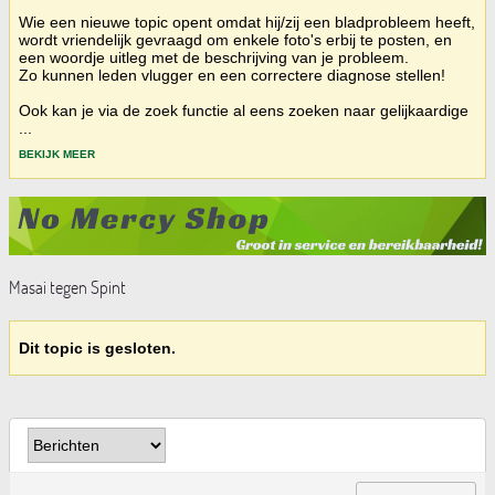
Wie een nieuwe topic opent omdat hij/zij een bladprobleem heeft,
wordt vriendelijk gevraagd om enkele foto's erbij te posten, en
een woordje uitleg met de beschrijving van je probleem.
Zo kunnen leden vlugger en een correctere diagnose stellen!
Ook kan je via de zoek functie al eens zoeken naar gelijkaardige
...
BEKIJK MEER
Masai tegen Spint
Dit topic is gesloten.