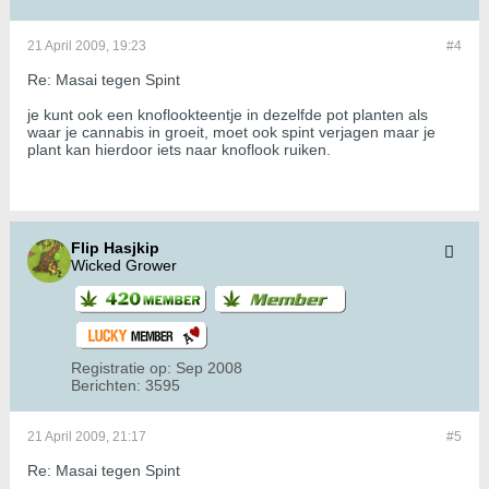
21 April 2009, 19:23
#4
Re: Masai tegen Spint
je kunt ook een knoflookteentje in dezelfde pot planten als
waar je cannabis in groeit, moet ook spint verjagen maar je
plant kan hierdoor iets naar knoflook ruiken.
Flip Hasjkip
Wicked Grower
Registratie op:
Sep 2008
Berichten:
3595
21 April 2009, 21:17
#5
Re: Masai tegen Spint