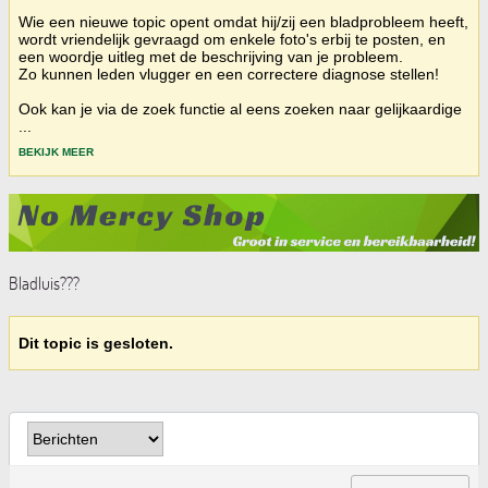
Wie een nieuwe topic opent omdat hij/zij een bladprobleem heeft,
wordt vriendelijk gevraagd om enkele foto's erbij te posten, en
een woordje uitleg met de beschrijving van je probleem.
Zo kunnen leden vlugger en een correctere diagnose stellen!
Ook kan je via de zoek functie al eens zoeken naar gelijkaardige
...
BEKIJK MEER
Bladluis???
Dit topic is gesloten.