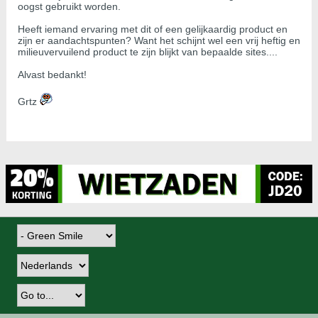
oogst gebruikt worden.
Heeft iemand ervaring met dit of een gelijkaardig product en
zijn er aandachtspunten? Want het schijnt wel een vrij heftig en
milieuvervuilend product te zijn blijkt van bepaalde sites....
Alvast bedankt!
Grtz