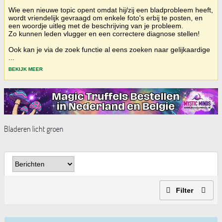
Wie een nieuwe topic opent omdat hij/zij een bladprobleem heeft,
wordt vriendelijk gevraagd om enkele foto's erbij te posten, en
een woordje uitleg met de beschrijving van je probleem.
Zo kunnen leden vlugger en een correctere diagnose stellen!
Ook kan je via de zoek functie al eens zoeken naar gelijkaardige
...
BEKIJK MEER
Bladeren licht groen
Filter