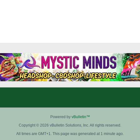
Powered by
vBulletin™
Copyright © 2026 vBulletin Solutions, Inc. All rights reserved.
All times are GMT+1. This page was generated at 1 minute ago.