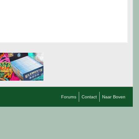
Forums
Contact
Naar Boven