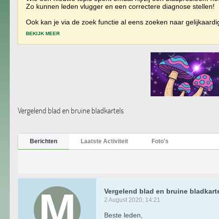
Zo kunnen leden vlugger en een correctere diagnose stellen!
Ook kan je via de zoek functie al eens zoeken naar gelijkaard
BEKIJK MEER
Vergelend blad en bruine bladkartels
Berichten
Laatste Activiteit
Foto's
Vergelend blad en bruine bladkart
2 August 2020, 14:21
Beste leden,