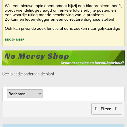
Wie een nieuwe topic opent omdat hij/zij een bladprobleem heeft,
wordt vriendelijk gevraagd om enkele foto's erbij te posten, en
een woordje uitleg met de beschrijving van je probleem.
Zo kunnen leden vlugger en een correctere diagnose stellen!
Ook kan je via de zoek functie al eens zoeken naar gelijkaardige
...
BEKIJK MEER
Geel blaadje onderaan de plant
Filter