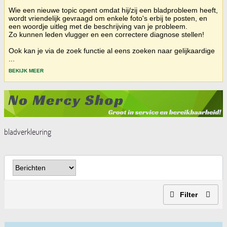
Wie een nieuwe topic opent omdat hij/zij een bladprobleem heeft,
wordt vriendelijk gevraagd om enkele foto's erbij te posten, en
een woordje uitleg met de beschrijving van je probleem.
Zo kunnen leden vlugger en een correctere diagnose stellen!
Ook kan je via de zoek functie al eens zoeken naar gelijkaardige
...
BEKIJK MEER
bladverkleuring
Filter