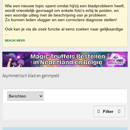
Wie een nieuwe topic opent omdat hij/zij een bladprobleem heeft,
wordt vriendelijk gevraagd om enkele foto's erbij te posten, en
een woordje uitleg met de beschrijving van je probleem.
Zo kunnen leden vlugger en een correctere diagnose stellen!
Ook kan je via de zoek functie al eens zoeken naar gelijkaardige
...
BEKIJK MEER
Asymmetrisch blad en gerimpeld
Filter