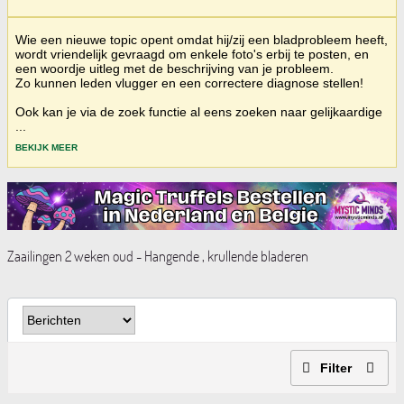
Wie een nieuwe topic opent omdat hij/zij een bladprobleem heeft,
wordt vriendelijk gevraagd om enkele foto's erbij te posten, en
een woordje uitleg met de beschrijving van je probleem.
Zo kunnen leden vlugger en een correctere diagnose stellen!
Ook kan je via de zoek functie al eens zoeken naar gelijkaardige
...
BEKIJK MEER
Zaailingen 2 weken oud - Hangende , krullende bladeren
Filter