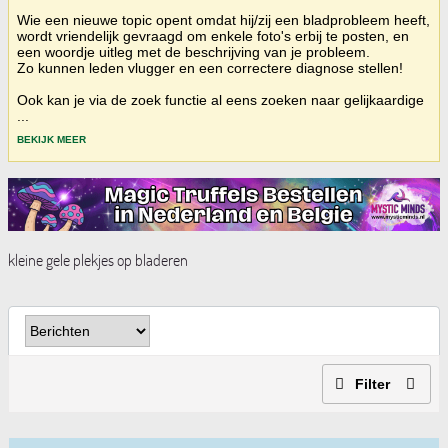
Wie een nieuwe topic opent omdat hij/zij een bladprobleem heeft,
wordt vriendelijk gevraagd om enkele foto's erbij te posten, en
een woordje uitleg met de beschrijving van je probleem.
Zo kunnen leden vlugger en een correctere diagnose stellen!
Ook kan je via de zoek functie al eens zoeken naar gelijkaardige
...
BEKIJK MEER
kleine gele plekjes op bladeren
Filter