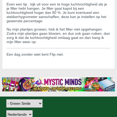
Even een tip ; kijk uit voor een te hoge luchtvochtigheid als je
je filter hebt hangen. Je filter gaat kapot bij een
luchtvochtigheid hoger dan 80 %. Je kunt eventueel een
stekkerhygrometer aanschaffen, deze kan je instellen op het
gewenste percentage.
Nu mijn plantjes groeien, heb ik het filter niet opgehangen.
Zodra mijn plantjes gaan bloeien, en dus ook gaan ruiken, dan
zorg ik dat de luchtvochtigheid omlaag gaat en dan hang ik
mijn filter weer op.
Een dag zonder wiet kent Flip niet.