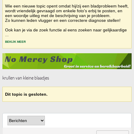
Wie een nieuwe topic opent omdat hij/zij een bladprobleem heeft,
wordt vriendelijk gevraagd om enkele foto's erbij te posten, en
een woordje uitleg met de beschrijving van je probleem.
Zo kunnen leden vlugger en een correctere diagnose stellen!
Ook kan je via de zoek functie al eens zoeken naar gelijkaardige
...
BEKIJK MEER
krullen van kleine blaadjes
Dit topic is gesloten.