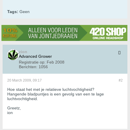
Tags:
Geen
zion
Advanced Grower
Registratie op:
Feb 2008
Berichten:
1056
20 March 2009, 09:17
#2
Hoe staat het met je relatieve luchtvochtigheid?
Hangende bladpuntjes is een gevolg van een te lage
luchtvochtigheid.
Greetz,
ion