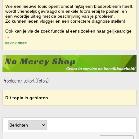
Wie een nieuwe topic opent omdat hij/zij een bladprobleem heeft,
wordt vriendelijk gevraagd om enkele foto's erbij te posten, en
een woordje uitleg met de beschrijving van je probleem.
Zo kunnen leden vlugger en een correctere diagnose stellen!
Ook kan je via de zoek functie al eens zoeken naar gelijkaardige
...
BEKIJK MEER
Probleem/ tekort (foto's)
Dit topic is gesloten.