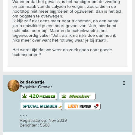
Wanneer dat het geval is, is het handiger om de zwelling
en aanmaak van de calyxen te volgen. Zodra die in de
hoofdtop niet meer bijgroeien of opzwellen, dan is het tijd
om oogsten te overwegen.
Ik kijk zelf niet eens meer naar trichomen, na een aantal
jaren ontwikkel je een soort gevoel van "Joh, hier komt
echt niks meer bij". Maar in de buitenkweek is het
tegenwoordig vaker "Joh, als ik nu niks doe dan hou ik
niks meer over want het rot weg waar je bij staat!".
Het wordt tijd dat we weer op zoek gaan naar goede
buitensoorten!!
kelderkastje
Exquisite Grower
Registratie op:
Nov 2019
Berichten:
5508