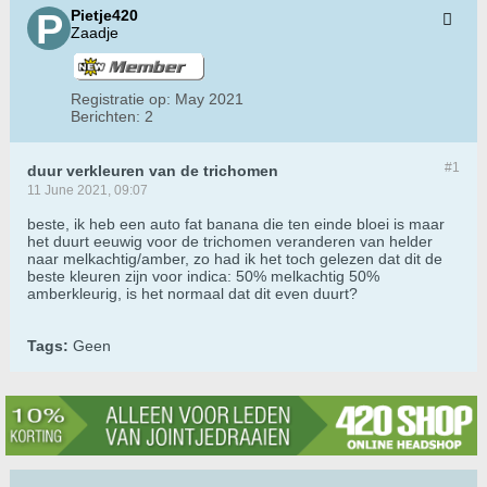
Pietje420
Zaadje
Registratie op:
May 2021
Berichten:
2
#1
duur verkleuren van de trichomen
11 June 2021, 09:07
beste, ik heb een auto fat banana die ten einde bloei is maar
het duurt eeuwig voor de trichomen veranderen van helder
naar melkachtig/amber, zo had ik het toch gelezen dat dit de
beste kleuren zijn voor indica: 50% melkachtig 50%
amberkleurig, is het normaal dat dit even duurt?
Tags:
Geen