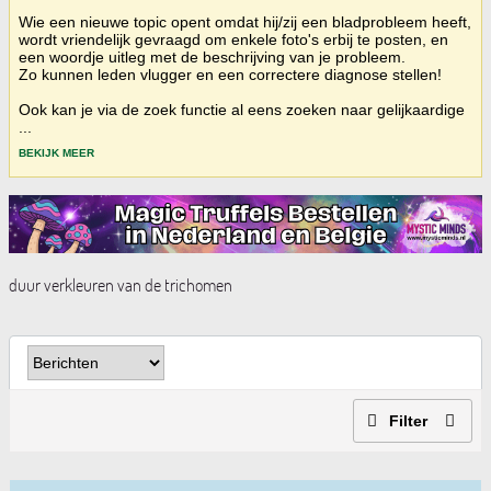
Wie een nieuwe topic opent omdat hij/zij een bladprobleem heeft,
wordt vriendelijk gevraagd om enkele foto's erbij te posten, en
een woordje uitleg met de beschrijving van je probleem.
Zo kunnen leden vlugger en een correctere diagnose stellen!
Ook kan je via de zoek functie al eens zoeken naar gelijkaardige
...
BEKIJK MEER
duur verkleuren van de trichomen
Filter