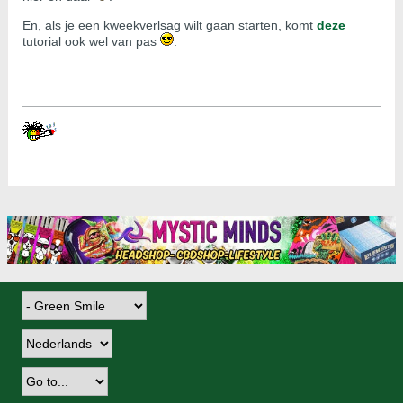
En, als je een kweekverlsag wilt gaan starten, komt
deze
tutorial ook wel van pas
.