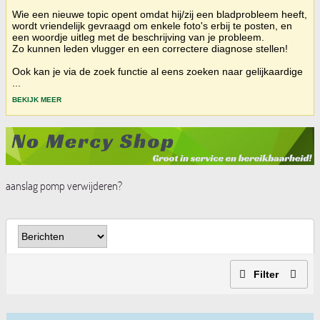
Wie een nieuwe topic opent omdat hij/zij een bladprobleem heeft,
wordt vriendelijk gevraagd om enkele foto's erbij te posten, en
een woordje uitleg met de beschrijving van je probleem.
Zo kunnen leden vlugger en een correctere diagnose stellen!
Ook kan je via de zoek functie al eens zoeken naar gelijkaardige
...
BEKIJK MEER
aanslag pomp verwijderen?
Filter