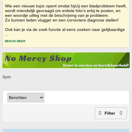
Wie een nieuwe topic opent omdat hij/zij een bladprobleem heeft,
wordt vriendelijk gevraagd om enkele foto's erbij te posten, en
een woordje uitleg met de beschrijving van je probleem.
Zo kunnen leden vlugger en een correctere diagnose stellen!
Ook kan je via de zoek functie al eens zoeken naar gelijkaardige
...
BEKIJK MEER
Apex
Filter