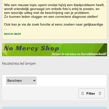
Wie een nieuwe topic opent omdat hij/zij een bladprobleem heeft,
wordt vriendelijk gevraagd om enkele foto's erbij te posten, en
een woordje uitleg met de beschrijving van je probleem.
Zo kunnen leden vlugger en een correctere diagnose stellen!
Ook kan je via de zoek functie al eens zoeken naar gelijkaardige
...
BEKIJK MEER
Keuzestress led lampen
Filter