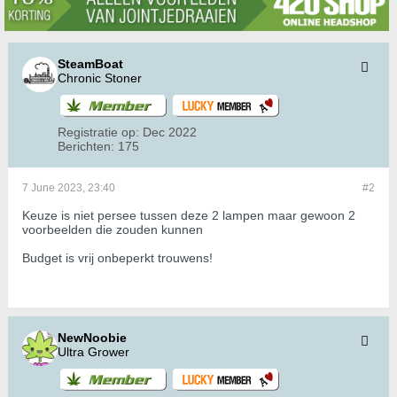
SteamBoat
Chronic Stoner
Registratie op:
Dec 2022
Berichten:
175
7 June 2023, 23:40
#2
Keuze is niet persee tussen deze 2 lampen maar gewoon 2
voorbeelden die zouden kunnen
Budget is vrij onbeperkt trouwens!
NewNoobie
Ultra Grower