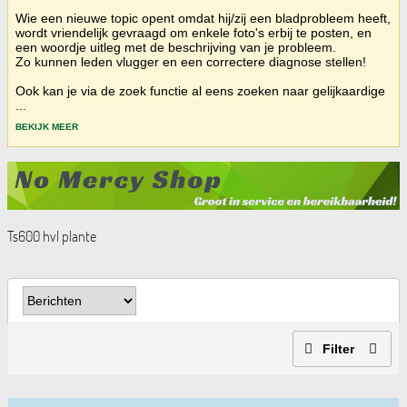
Wie een nieuwe topic opent omdat hij/zij een bladprobleem heeft,
wordt vriendelijk gevraagd om enkele foto's erbij te posten, en
een woordje uitleg met de beschrijving van je probleem.
Zo kunnen leden vlugger en een correctere diagnose stellen!
Ook kan je via de zoek functie al eens zoeken naar gelijkaardige
...
BEKIJK MEER
Ts600 hvl plante
Filter