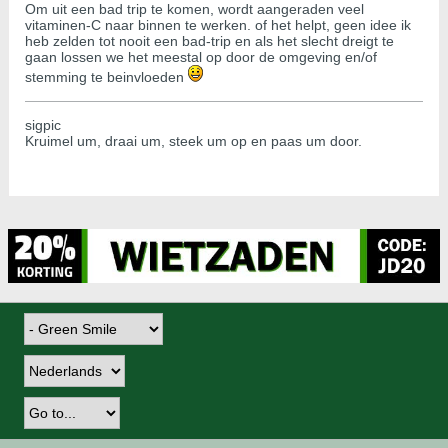
Om uit een bad trip te komen, wordt aangeraden veel
vitaminen-C naar binnen te werken. of het helpt, geen idee ik
heb zelden tot nooit een bad-trip en als het slecht dreigt te
gaan lossen we het meestal op door de omgeving en/of
stemming te beinvloeden
sigpic
Kruimel um, draai um, steek um op en paas um door.