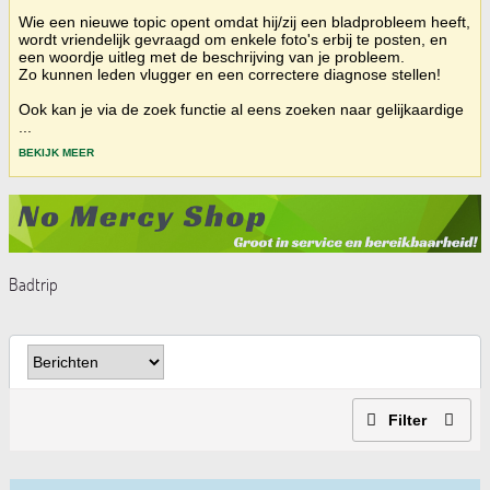
Wie een nieuwe topic opent omdat hij/zij een bladprobleem heeft,
wordt vriendelijk gevraagd om enkele foto's erbij te posten, en
een woordje uitleg met de beschrijving van je probleem.
Zo kunnen leden vlugger en een correctere diagnose stellen!
Ook kan je via de zoek functie al eens zoeken naar gelijkaardige
...
BEKIJK MEER
Badtrip
Filter