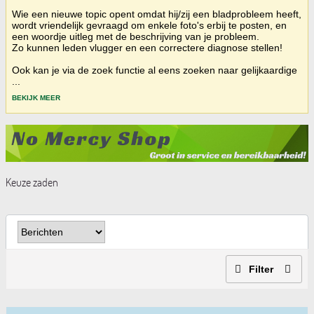
Wie een nieuwe topic opent omdat hij/zij een bladprobleem heeft,
wordt vriendelijk gevraagd om enkele foto's erbij te posten, en
een woordje uitleg met de beschrijving van je probleem.
Zo kunnen leden vlugger en een correctere diagnose stellen!
Ook kan je via de zoek functie al eens zoeken naar gelijkaardige
...
BEKIJK MEER
Keuze zaden
Filter