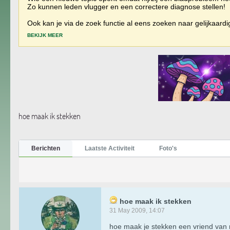
Zo kunnen leden vlugger en een correctere diagnose stellen!
Ook kan je via de zoek functie al eens zoeken naar gelijkaard
BEKIJK MEER
hoe maak ik stekken
Berichten
Laatste Activiteit
Foto's
hoe maak ik stekken
31 May 2009, 14:07
hoe maak je stekken een vriend van m