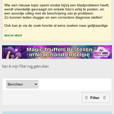
Wie een nieuwe topic opent omdat hij/zij een bladprobleem heeft,
wordt vriendelijk gevraagd om enkele foto's erbij te posten, en
een woordje uitleg met de beschrijving van je probleem.
Zo kunnen leden vlugger en een correctere diagnose stellen!
Ook kan je via de zoek functie al eens zoeken naar gelijkaardige
...
BEKIJK MEER
Kan ik mijn filter nog gebruiken
Filter